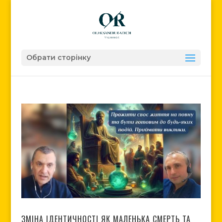
Обрати сторінку
ЗМІНА ІДЕНТИЧНОСТІ ЯК МАЛЕНЬКА СМЕРТЬ ТА