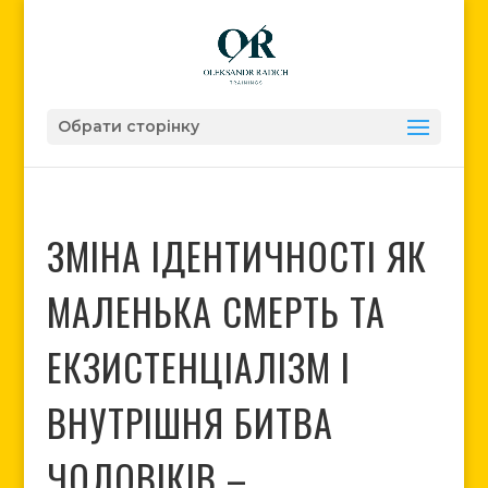
Обрати сторінку
ЗМІНА ІДЕНТИЧНОСТІ ЯК
МАЛЕНЬКА СМЕРТЬ ТА
ЕКЗИСТЕНЦІАЛІЗМ І
ВНУТРІШНЯ БИТВА
ЧОЛОВІКІВ –