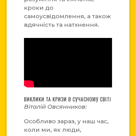
кроки до
самоусвідомлення, а також
вдячність та натхнення.
ВИКЛИКИ ТА КРИЗИ В СУЧАСНОМУ СВІТІ
Віталій Овсянников:
Особливо зараз, у наш час,
коли ми, як люди,