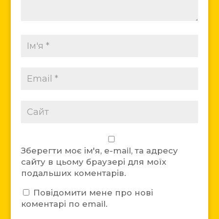
Зберегти моє ім'я, e-mail, та адресу
сайту в цьому браузері для моїх
подальших коментарів.
Повідомити мене про нові
коментарі по email.