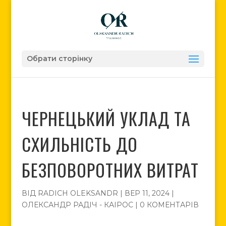
Обрати сторінку
ЧЕРНЕЦЬКИЙ УКЛАД ТА
СХИЛЬНІСТЬ ДО
БЕЗПОВОРОТНИХ ВИТРАТ
ВІД
RADICH OLEKSANDR
|
ВЕР 11, 2024
|
ОЛЕКСАНДР РАДІЧ - КАІРОС
|
0 КОМЕНТАРІВ