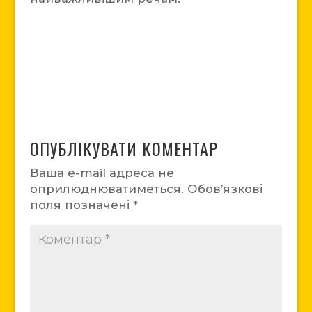
ОПУБЛІКУВАТИ КОМЕНТАР
Ваша e-mail адреса не
оприлюднюватиметься.
Обов’язкові
поля позначені
*