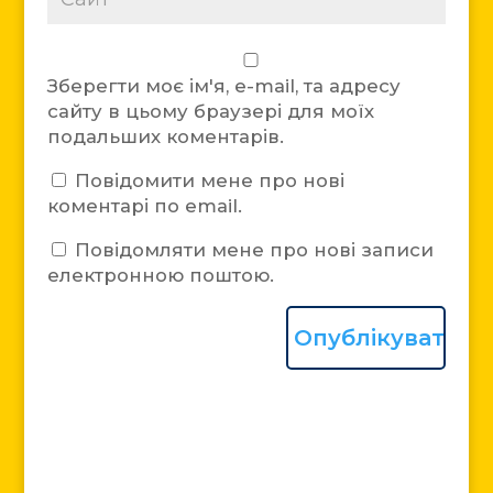
Зберегти моє ім'я, e-mail, та адресу
сайту в цьому браузері для моїх
подальших коментарів.
Повідомити мене про нові
коментарі по email.
Повідомляти мене про нові записи
електронною поштою.