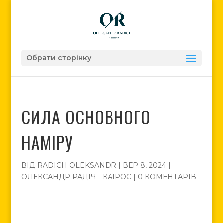
Обрати сторінку
СИЛА ОСНОВНОГО
НАМІРУ
ВІД
RADICH OLEKSANDR
|
ВЕР 8, 2024
|
ОЛЕКСАНДР РАДІЧ - КАІРОС
|
0 КОМЕНТАРІВ