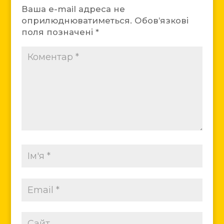
Ваша e-mail адреса не
оприлюднюватиметься.
Обов’язкові
поля позначені
*