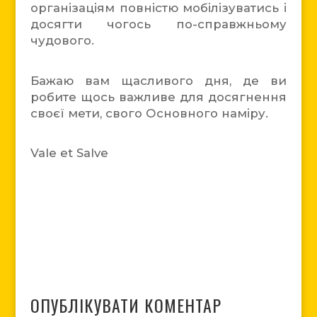
організаціям повністю мобілізуватись і
досягти чогось по-справжньому
чудового.
Бажаю вам щасливого дня, де ви
робите щось важливе для досягнення
своєї мети, свого Основного наміру.
Vale et Salve
ОПУБЛІКУВАТИ КОМЕНТАР